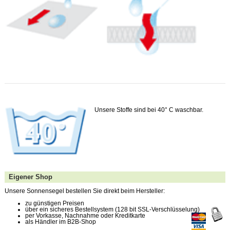
Unsere Stoffe sind bei 40° C waschbar.
Eigener Shop
Unsere Sonnensegel bestellen Sie direkt beim Hersteller:
zu günstigen Preisen
über ein sicheres Bestellsystem (128 bit SSL-Verschlüsselung)
per Vorkasse, Nachnahme oder Kreditkarte
als Händler im B2B-Shop