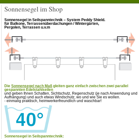
Sonnensegel im Shop
Sonnensegel in Seilspanntechnik – System Peddy Shield.
für Balkone, Terrassenüberdachungen / Wintergärten,
Pergolen, Terrassen u.v.m
Die
Sonnensegel nach Maß
gleiten ganz einfach zwischen zwei parallel
gespannten Edelstahlseilen
und geben Ihnen Schatten, Sichtschutz, Regenschutz (je nach Anwendung und
Aufhängung) und auch etwas Windschutz, wo und wie Sie es wollen.
- einmalig praktisch, heimwerkerfreundlich und waschbar!
Sonnensegel in Seilspanntechnik: