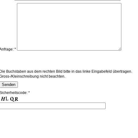
Anfrage: *
Die Buchstaben aus dem rechten Bild bitte in das linke Eingabefeld übertragen.
Gross-/Kleinschreibung nicht beachten.
Sicherheitscode: *