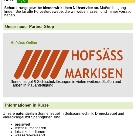
Schattierungsgewebe bieten wir keinen Nähservice an.
Maßanfertigung
finden Sie für alle Polyestergewebe, die wir weben lassen und immer vorrätig
haben.
Unser neuer Partner Shop
Hofsäss Online
Sonnensegel & Sichtschutz­lösungen in vielen weiteren Stoffen und
Farben in Maßanfertigung.
Informationen in Kürze
Unsere
patentierten
Sonnensegel in Seilspanntechnik, Dreiecksegel und
Vierecksegel mit Spanngurten sind:
preiswert
leicht zu montieren
leicht zu bedienen
wasserabweisend